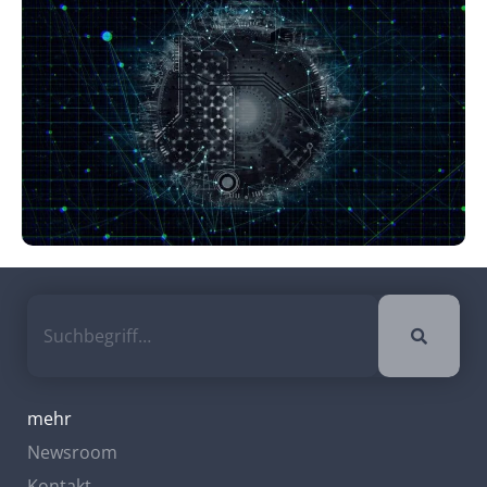
mehr
Newsroom
Kontakt