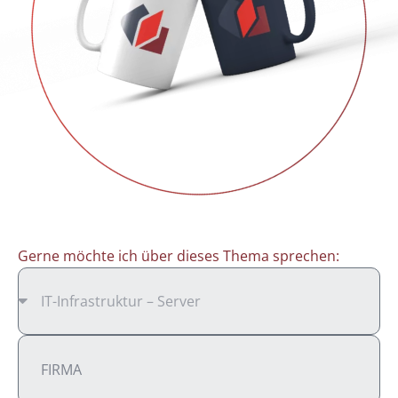
Gerne möchte ich über dieses Thema sprechen: