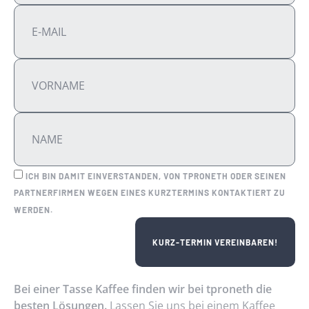
ICH BIN DAMIT EINVERSTANDEN, VON TPRONETH ODER SEINEN
PARTNERFIRMEN WEGEN EINES KURZTERMINS KONTAKTIERT ZU
WERDEN.
KURZ-TERMIN VEREINBAREN!
ALTERNATIVE:
Bei einer Tasse Kaffee finden wir bei tproneth die
besten Lösungen.
Lassen Sie uns bei einem Kaffee