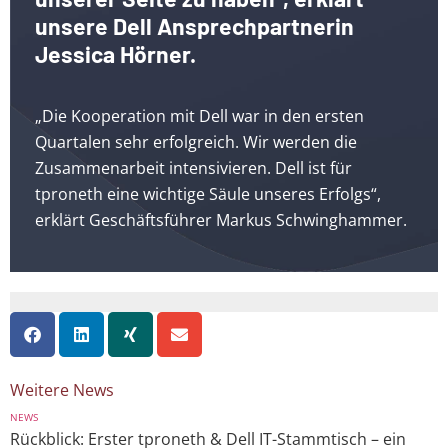
unsere Dell Ansprechpartnerin
Jessica Hörner.
„Die Kooperation mit Dell war in den ersten
Quartalen sehr erfolgreich. Wir werden die
Zusammenarbeit intensivieren. Dell ist für
tproneth eine wichtige Säule unseres Erfolgs“,
erklärt Geschäftsführer Markus Schwinghammer.
Weitere News
NEWS
Rückblick: Erster tproneth & Dell IT-Stammtisch – ein