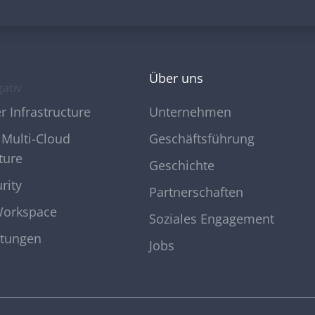
Über uns
r Infrastructure
Unternehmen
 Multi-Cloud
Geschäftsführung
ture
Geschichte
rity
Partnerschaften
orkspace
Soziales Engagement
stungen
Jobs