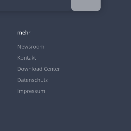
mehr
Newsroom
Kontakt
Download Center
Datenschutz
Impressum