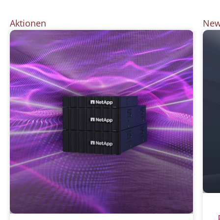
Aktionen
Ne