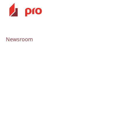
Newsroom